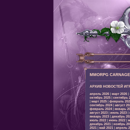
MMORPG CARNAGE: 
АРХИВ НОВОСТЕЙ ИГ
апрель 2026
|
март 2026
|
октябрь 2025
|
сентябрь 
|
март 2025
|
февраль 202
сентябрь 2024
|
август 20
февраль 2024
|
январь 2
август 2023
|
июль 2023
|
январь 2023
|
декабрь 20
июль 2022
|
июнь 2022
|
м
декабрь 2021
|
ноябрь 20
2021
|
май 2021
|
апрель 2