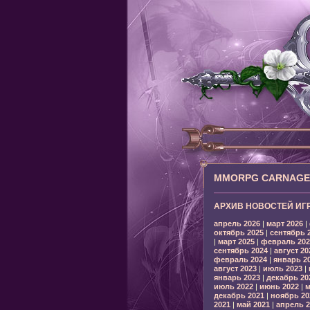
MMORPG CARNAGE: 
АРХИВ НОВОСТЕЙ ИГ
апрель 2026
|
март 2026
|
октябрь 2025
|
сентябрь 
|
март 2025
|
февраль 202
сентябрь 2024
|
август 20
февраль 2024
|
январь 2
август 2023
|
июль 2023
|
январь 2023
|
декабрь 20
июль 2022
|
июнь 2022
|
м
декабрь 2021
|
ноябрь 20
2021
|
май 2021
|
апрель 2