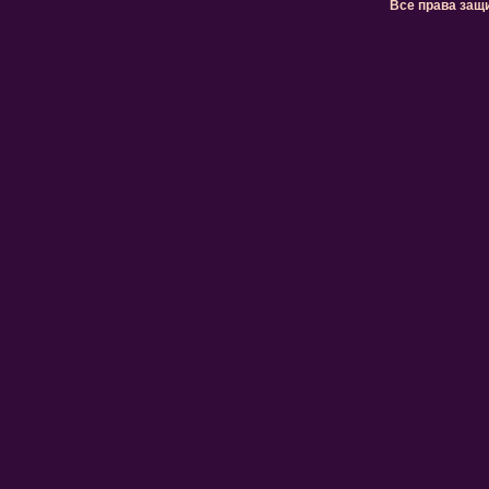
Все права защ